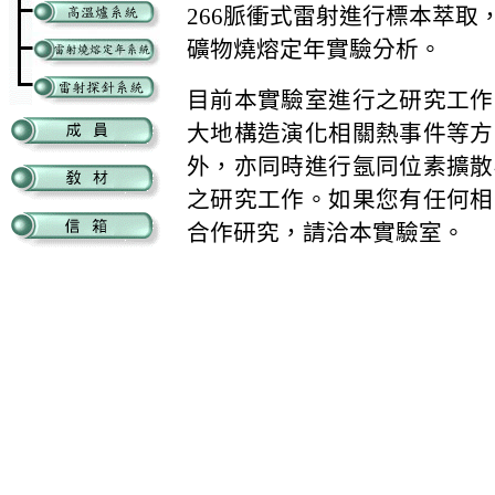
266
脈衝式雷射進行標本萃取
礦物燒熔定年實驗分析。
目前本實驗室進行之研究工作
大地構造演化相關熱事件等方
外，亦同時進行氬同位素擴散
之研究工作。如果您有任何相
合作研究，請洽本實驗室。